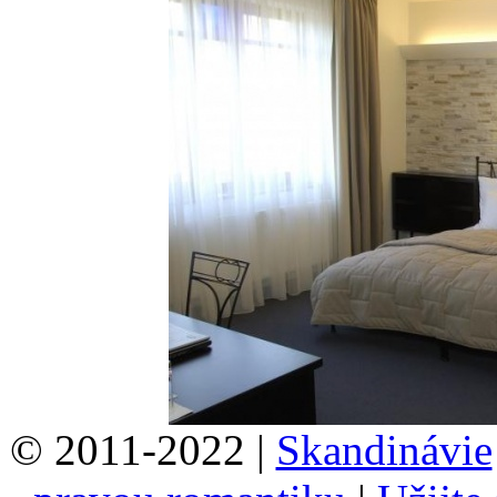
© 2011-2022 |
Skandinávie